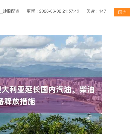
站_炒股配资
更新：2026-06-02 21:57:49
阅读：147
国内