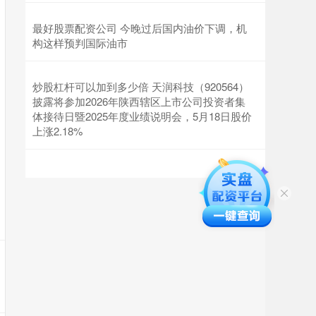
最好股票配资公司 今晚过后国内油价下调，机
构这样预判国际油市
炒股杠杆可以加到多少倍 天润科技（920564）
披露将参加2026年陕西辖区上市公司投资者集
体接待日暨2025年度业绩说明会，5月18日股价
上涨2.18%