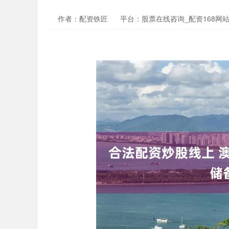
作者：配资铁匠
平台：股票在线咨询_配资168网