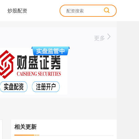
炒股配资
更多
相关更新