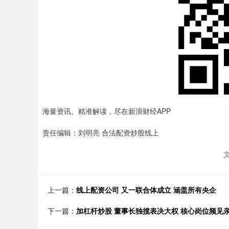
海量资讯、精准解读，尽在新浪财经APP
责任编辑：刘明亮 合法配资炒股线上
上一篇：
线上配资公司 又一联合体成立 涵盖所有央企
下一篇：
加杠杆炒股 董事长独揽表决大权 核心岗位频见