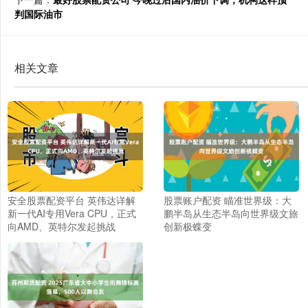
判国际油市
相关文章
安全股票配资平台 英伟达详解
股票账户配资 瞄准世界级：大
新一代AI专用Vera CPU，正式
鹏半岛从生态半岛向世界级文旅
向AMD、英特尔发起挑战
创新极蝶变