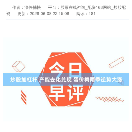
作者：涨停捕快
平台：股票在线咨询_配资168网站_炒股配
资
更新：2026-06-08 22:15:06
阅读：181