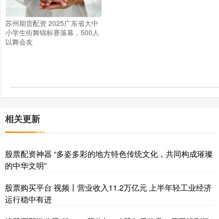
苏州期货配资 2025广东省大中
小学生街舞锦标赛落幕，500人
以舞会友
相关更新
股票配资神器 “多姿多彩的地方特色传统文化，共同构成璀璨
的中华文明”
股票购买平台 视频丨营业收入11.2万亿元 上半年轻工业经济
运行稳中有进