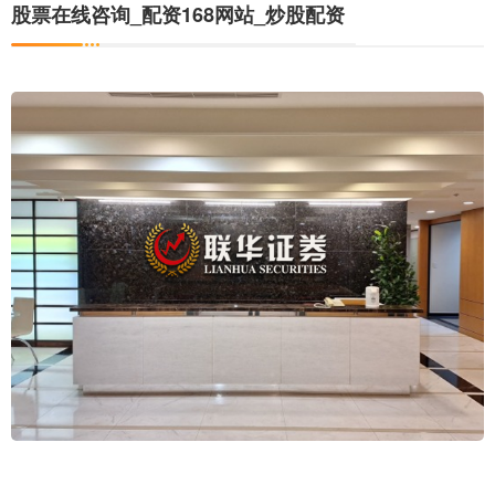
股票在线咨询_配资168网站_炒股配资