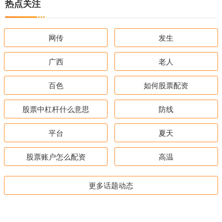
热点关注
网传
发生
广西
老人
百色
如何股票配资
股票中杠杆什么意思
防线
平台
夏天
股票账户怎么配资
高温
更多话题动态