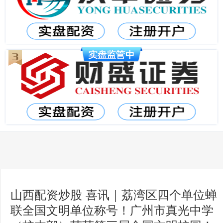
山西配资炒股 喜讯｜荔湾区四个单位蝉
联全国文明单位称号！广州市真光中学