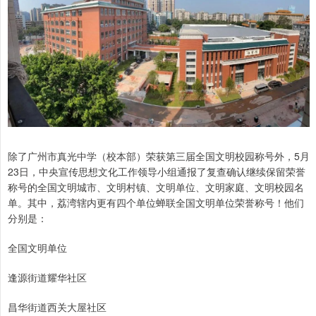
除了广州市真光中学（校本部）荣获第三届全国文明校园称号外，5月
23日，中央宣传思想文化工作领导小组通报了复查确认继续保留荣誉
称号的全国文明城市、文明村镇、文明单位、文明家庭、文明校园名
单。其中，荔湾辖内更有四个单位蝉联全国文明单位荣誉称号！他们
分别是：
全国文明单位
逢源街道耀华社区
昌华街道西关大屋社区