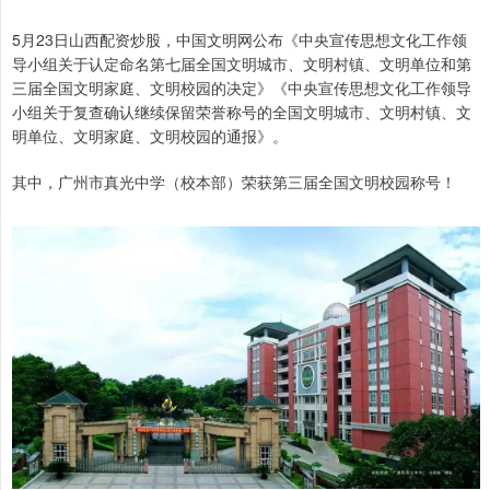
5月23日山西配资炒股，中国文明网公布《中央宣传思想文化工作领
导小组关于认定命名第七届全国文明城市、文明村镇、文明单位和第
三届全国文明家庭、文明校园的决定》《中央宣传思想文化工作领导
小组关于复查确认继续保留荣誉称号的全国文明城市、文明村镇、文
明单位、文明家庭、文明校园的通报》。
其中，广州市真光中学（校本部）荣获第三届全国文明校园称号！