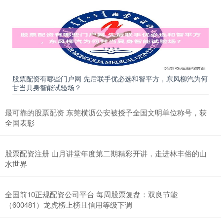
股票配资有哪些门户网 先后联手优必选和智平方，东风柳汽为何
甘当具身智能试验场？
最可靠的股票配资 东莞横沥公安被授予全国文明单位称号，获
全国表彰
股票配资注册 山月讲堂年度第二期精彩开讲，走进林丰俗的山
水世界
全国前10正规配资公司平台 每周股票复盘：双良节能
（600481）龙虎榜上榜且信用等级下调