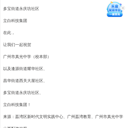
多宝街道永庆坊社区
立白科技集团
在此，
让我们一起祝贺
广州市真光中学（校本部）
以及逢源街道耀华社区、
昌华街道西关大屋社区、
多宝街道永庆坊社区、
立白科技集团！
来源：荔湾区新时代文明实践中心、广州荔湾教育、广州市真光中学