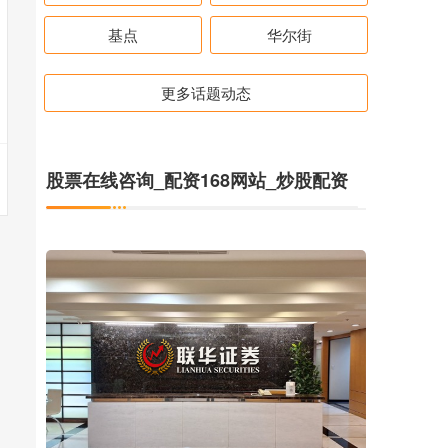
基点
华尔街
更多话题动态
股票在线咨询_配资168网站_炒股配资