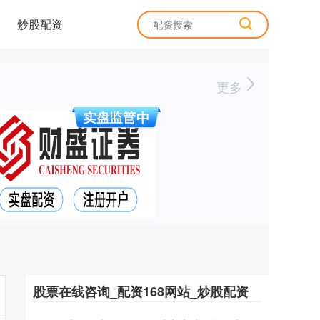
炒股配资
更多
股票在线咨询_配资168网站_炒股配资