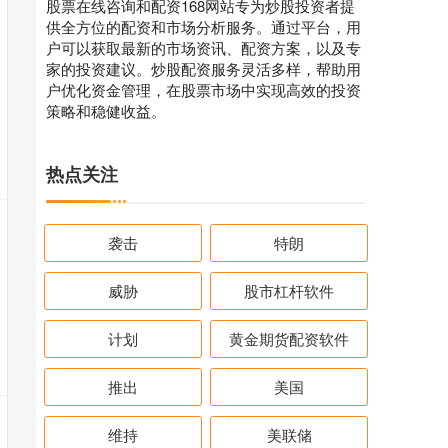
股票在线咨询和配资168网站专为炒股投资者提
供全方位的配资和市场分析服务。通过平台，用
户可以获取最新的市场资讯、配资方案，以及专
家的投资建议。炒股配资服务灵活多样，帮助用
户优化资金管理，在股票市场中实现高效的投资
策略和稳健收益。
热点关注
袭击
特朗
威胁
股市杠杆软件
计划
黄金期货配资软件
推出
美国
维持
美联储