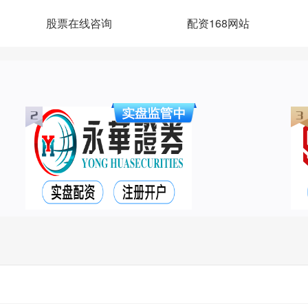
股票在线咨询
配资168网站