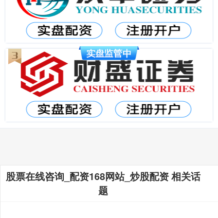
股票在线咨询_配资168网站_炒股配资 相关话
题