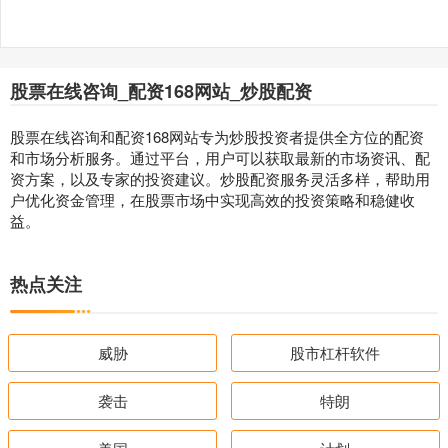
股票在线咨询_配资168网站_炒股配资
股票在线咨询和配资168网站专为炒股投资者提供全方位的配资
和市场分析服务。通过平台，用户可以获取最新的市场资讯、配
资方案，以及专家的投资建议。炒股配资服务灵活多样，帮助用
户优化资金管理，在股票市场中实现高效的投资策略和稳健收
益。
热点关注
威胁
股市杠杆软件
袭击
特朗