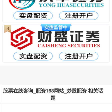
股票在线咨询_配资168网站_炒股配资 相关话
题