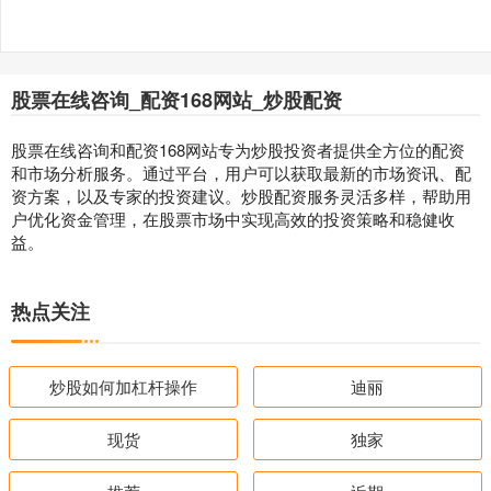
股票在线咨询_配资168网站_炒股配资
股票在线咨询和配资168网站专为炒股投资者提供全方位的配资
和市场分析服务。通过平台，用户可以获取最新的市场资讯、配
资方案，以及专家的投资建议。炒股配资服务灵活多样，帮助用
户优化资金管理，在股票市场中实现高效的投资策略和稳健收
益。
热点关注
炒股如何加杠杆操作
迪丽
现货
独家