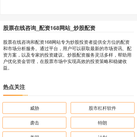
股票在线咨询_配资168网站_炒股配资
股票在线咨询和配资168网站专为炒股投资者提供全方位的配资
和市场分析服务。通过平台，用户可以获取最新的市场资讯、配
资方案，以及专家的投资建议。炒股配资服务灵活多样，帮助用
户优化资金管理，在股票市场中实现高效的投资策略和稳健收
益。
热点关注
威胁
股市杠杆软件
袭击
特朗