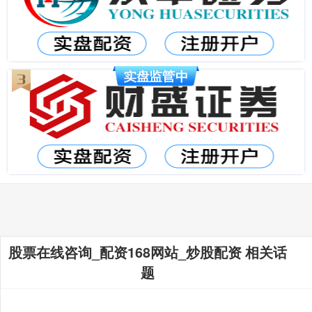
股票在线咨询_配资168网站_炒股配资 相关话
题