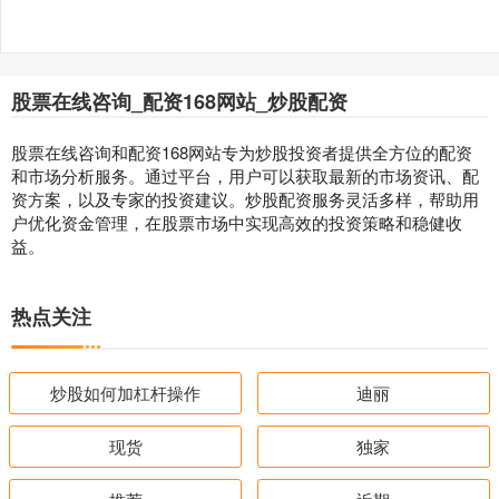
股票在线咨询_配资168网站_炒股配资
股票在线咨询和配资168网站专为炒股投资者提供全方位的配资
和市场分析服务。通过平台，用户可以获取最新的市场资讯、配
资方案，以及专家的投资建议。炒股配资服务灵活多样，帮助用
户优化资金管理，在股票市场中实现高效的投资策略和稳健收
益。
热点关注
炒股如何加杠杆操作
迪丽
现货
独家