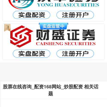
股票在线咨询_配资168网站_炒股配资 相关话
题