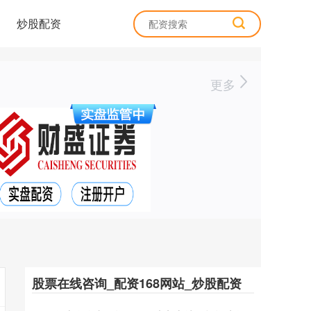
炒股配资
更多
股票在线咨询_配资168网站_炒股配资