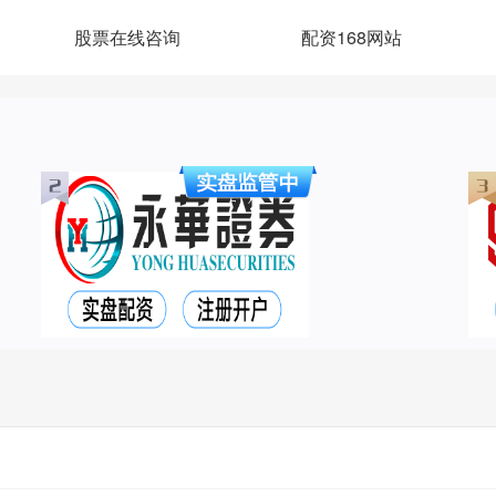
股票在线咨询
配资168网站