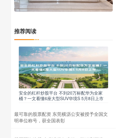
推荐阅读
安全的杠杆炒股平台 不到20万标配华为全家
桶？一文看懂6座大型SUV华境S 5月8日上市
最可靠的股票配资 东莞横沥公安被授予全国文
明单位称号，获全国表彰