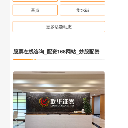
基点
华尔街
更多话题动态
股票在线咨询_配资168网站_炒股配资