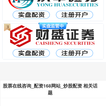
股票在线咨询_配资168网站_炒股配资 相关话
题