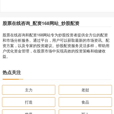
股票在线咨询_配资168网站_炒股配资
股票在线咨询和配资168网站专为炒股投资者提供全方位的配资
和市场分析服务。通过平台，用户可以获取最新的市场资讯、配
资方案，以及专家的投资建议。炒股配资服务灵活多样，帮助用
户优化资金管理，在股票市场中实现高效的投资策略和稳健收
益。
热点关注
主力
老挝
打造
食品