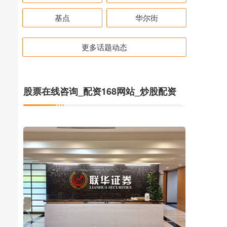
基点
华尔街
更多话题动态
股票在线咨询_配资168网站_炒股配资