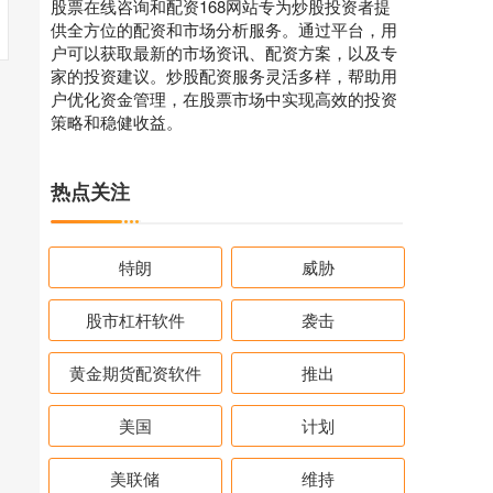
股票在线咨询和配资168网站专为炒股投资者提
供全方位的配资和市场分析服务。通过平台，用
户可以获取最新的市场资讯、配资方案，以及专
家的投资建议。炒股配资服务灵活多样，帮助用
户优化资金管理，在股票市场中实现高效的投资
策略和稳健收益。
热点关注
特朗
威胁
股市杠杆软件
袭击
黄金期货配资软件
推出
美国
计划
美联储
维持