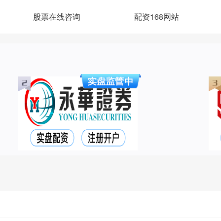
股票在线咨询
配资168网站