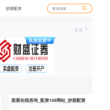
炒股配资
更多
股票在线咨询_配资168网站_炒股配资