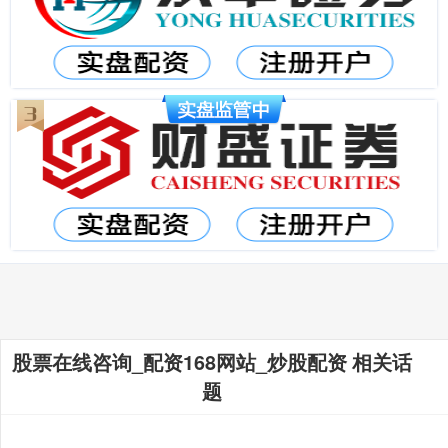
股票在线咨询_配资168网站_炒股配资 相关话
题