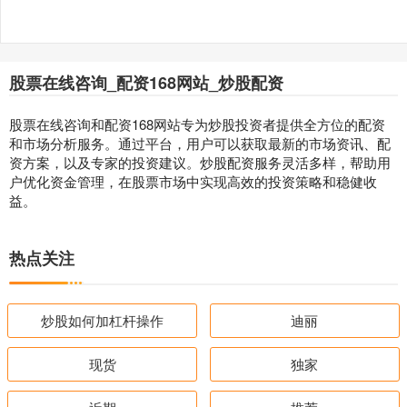
股票在线咨询_配资168网站_炒股配资
股票在线咨询和配资168网站专为炒股投资者提供全方位的配资
和市场分析服务。通过平台，用户可以获取最新的市场资讯、配
资方案，以及专家的投资建议。炒股配资服务灵活多样，帮助用
户优化资金管理，在股票市场中实现高效的投资策略和稳健收
益。
热点关注
炒股如何加杠杆操作
迪丽
现货
独家