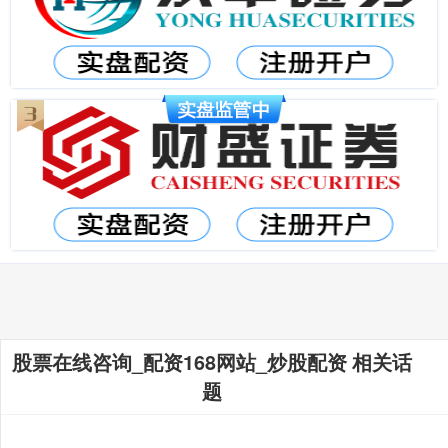
股票在线咨询_配资168网站_炒股配资 相关话
题