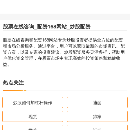
股票在线咨询_配资168网站_炒股配资
股票在线咨询和配资168网站专为炒股投资者提供全方位的配资
和市场分析服务。通过平台，用户可以获取最新的市场资讯、配
资方案，以及专家的投资建议。炒股配资服务灵活多样，帮助用
户优化资金管理，在股票市场中实现高效的投资策略和稳健收
益。
热点关注
炒股如何加杠杆操作
迪丽
现货
独家