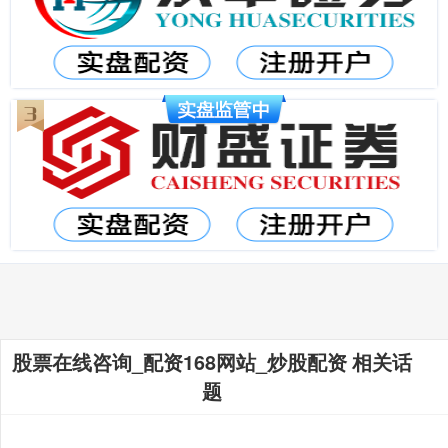
股票在线咨询_配资168网站_炒股配资 相关话
题