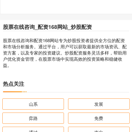
股票在线咨询_配资168网站_炒股配资
股票在线咨询和配资168网站专为炒股投资者提供全方位的配资
和市场分析服务。通过平台，用户可以获取最新的市场资讯、配
资方案，以及专家的投资建议。炒股配资服务灵活多样，帮助用
户优化资金管理，在股票市场中实现高效的投资策略和稳健收
益。
热点关注
山系
发展
弈路
免费