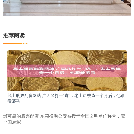
推荐阅读
线上股票配资网站 广西又打一“虎”：老上司被查一个月后，他跟
着落马
最可靠的股票配资 东莞横沥公安被授予全国文明单位称号，获
全国表彰