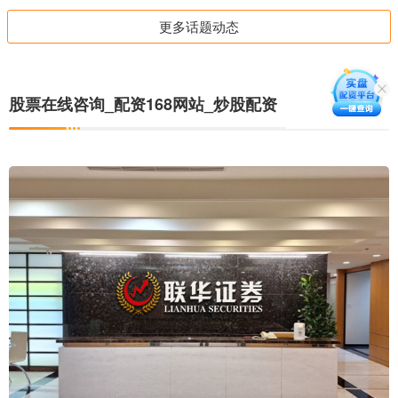
更多话题动态
股票在线咨询_配资168网站_炒股配资